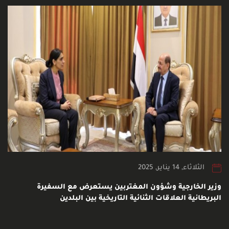
الثلاثاء, 14 يناير, 2025
وزير الخارجية وشؤون المغتربين يستعرض مع السفيرة
البريطانية العلاقات الثنائية التاريخية بين البلدين