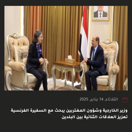
الثلاثاء, 14 يناير, 2025
وزير الخارجية وشؤون المغتربين يبحث مع السفيرة الفرنسية
تعزيز العلاقات الثنائية بين البلدين