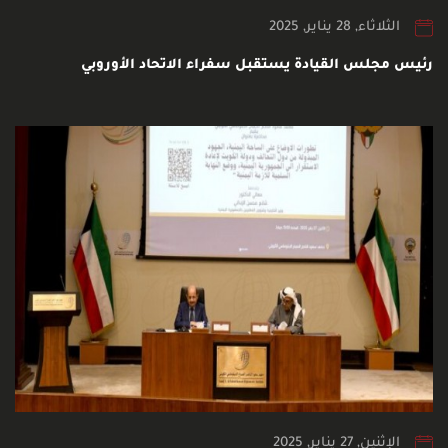
الثلاثاء, 28 يناير, 2025
رئيس مجلس القيادة يستقبل سفراء الاتحاد الأوروبي
الإثنين, 27 يناير, 2025