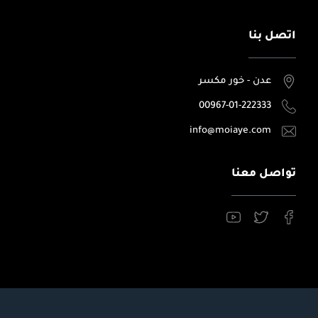
اتصل بنا
عدن - خور مكسر
00967-01-222333
info@moiaye.com
تواصل معنا