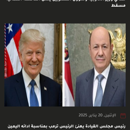
مسقط
الإثنين, 20 يناير, 2025
رئيس مجلس القيادة يهنئ الرئيس ترمب بمناسبة ادائه اليمين