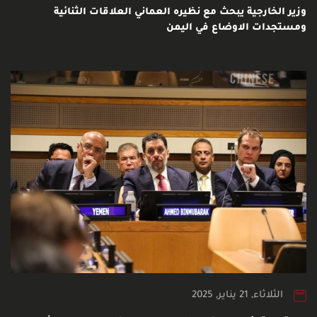
وزير الخارجية يبحث مع نظيره العماني العلاقات الثنائية
ومستجدات الاوضاع في اليمن
الثلاثاء, 21 يناير, 2025