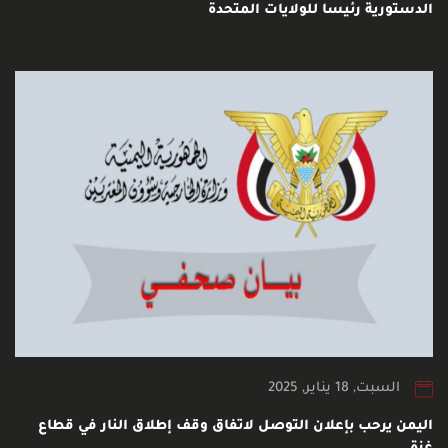
الدستورية رئيسا للولايات المتحدة
السبت, 18 يناير, 2025
اليمن يرحب بإعلان التوصل لاتفاق وقف إطلاق النار في قطاع