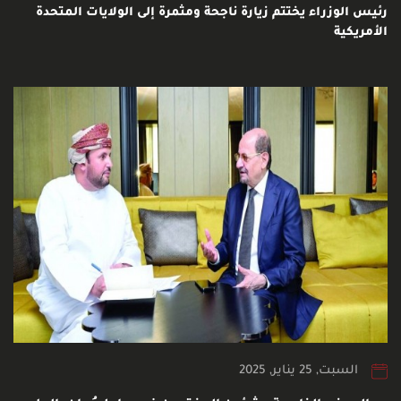
رئيس الوزراء يختتم زيارة ناجحة ومثمرة إلى الولايات المتحدة
الأمريكية
السبت, 25 يناير, 2025