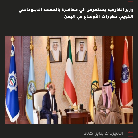
وزير الخارجية يستعرض في محاضرة بالمعهد الدبلوماسي
الكويتي تطورات الأوضاع في اليمن
الإثنين, 27 يناير, 2025