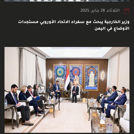
الثلاثاء, 28 يناير, 2025
وزير الخارجية يبحث مع سفراء الاتحاد الأوروبي مستجدات
الأوضاع في اليمن