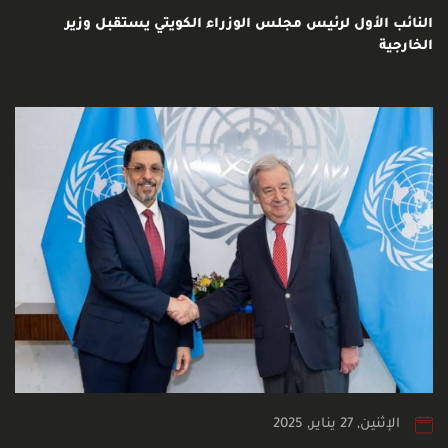
النائب الأول لرئيس مجلس الوزراء الكويتي يستقبل وزير
الخارجية
الإثنين, 27 يناير, 2025