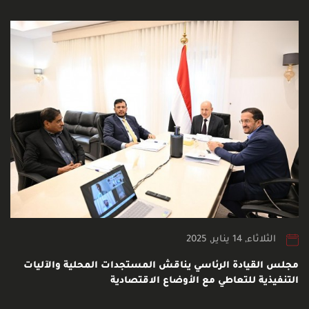
الثلاثاء, 14 يناير, 2025
مجلس القيادة الرئاسي يناقش المستجدات المحلية والآليات
التنفيذية للتعاطي مع الأوضاع الاقتصادية