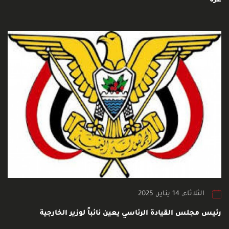
غزة
الثلاثاء, 14 يناير, 2025
رئيس مجلس القيادة الرئاسي يعين نائباً لوزير الخارجية