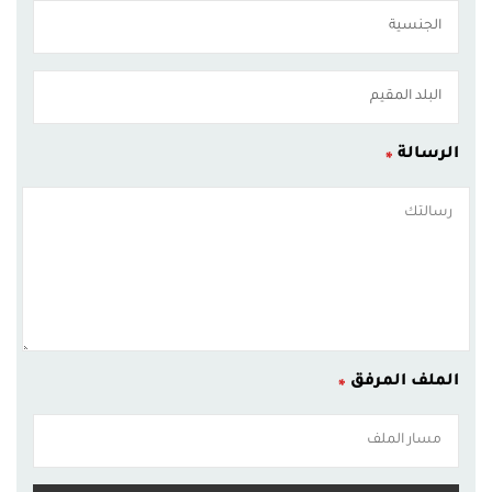
الرسالة
الملف المرفق