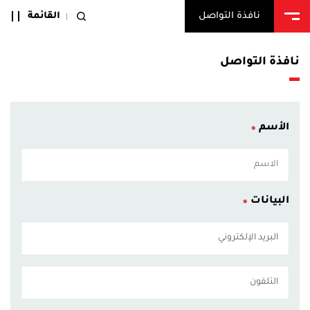
القائمة
نافذة التواصل
نافذة التواصل
الأسم
البيانات